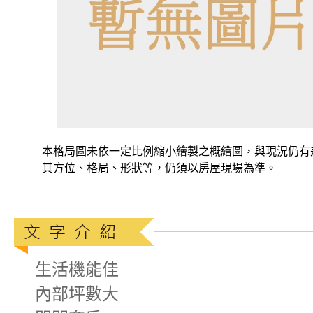
本格局圖未依一定比例縮小繪製之概繪圖，與現況仍有
其方位、格局、形狀等，仍須以房屋現場為準。
生活機能佳
內部坪數大