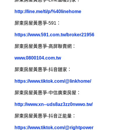
http://line.me/ti/p/%40linehome
屏東房屋黃惠爭-591：
https://www.591.com.tw/broker21956
屏東房屋黃惠爭-高屏聯賣網：
www.0800104.com.tw
屏東房屋黃惠爭-抖音鏈家：
https://www.tiktok.com/@linkhome/
屏東房屋黃惠爭-中信廣東房屋：
http://www.xn--uds8az3zz0nwwo.tw/
屏東房屋黃惠爭-抖音正能量：
https://www.tiktok.com/@rightpower