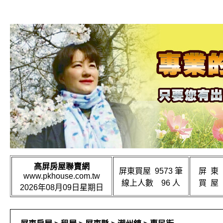
高屏房屋聯賣網
屏東買屋 9573 筆
屏 東
www.pkhouse.com.tw
線上人數 96 人
買 屋
2026年08月09日星期日