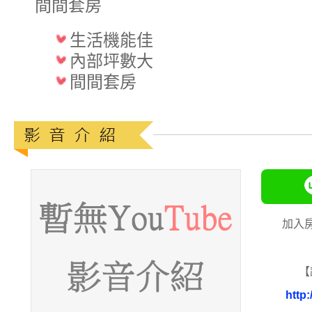
間間套房
生活機能佳
內部坪數大
間間套房
加入
【
http: