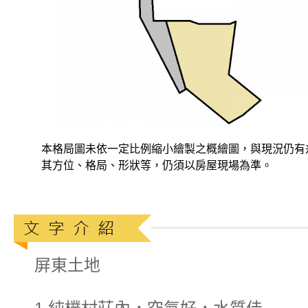
本格局圖未依一定比例縮小繪製之概繪圖，與現況仍有
其方位、格局、形狀等，仍須以房屋現場為準。
屏東土地