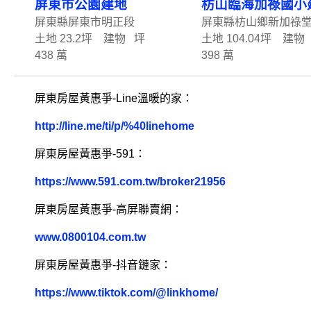
屏東市公園建地
枋山臨海加祿國小
屏東縣屏東市明正段
屏東縣枋山鄉新加祿
土地 23.2坪 建物 坪
土地 104.04坪 建物
438 萬
398 萬
屏東房屋黃惠爭-Line溫暖的家：
http://line.me/ti/p/%40linehome
屏東房屋黃惠爭-591：
https://www.591.com.tw/broker21956
屏東房屋黃惠爭-高屏聯賣網：
www.0800104.com.tw
屏東房屋黃惠爭-抖音鏈家：
https://www.tiktok.com/@linkhome/