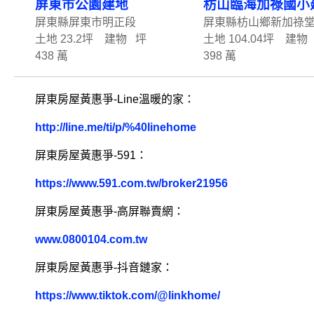
屏東市公園建地
枋山臨海加祿國小
屏東縣屏東市明正段
屏東縣枋山鄉新加祿
土地 23.2坪 建物 坪
土地 104.04坪 建物
438 萬
398 萬
屏東房屋黃惠爭-Line溫暖的家：
http://line.me/ti/p/%40linehome
屏東房屋黃惠爭-591：
https://www.591.com.tw/broker21956
屏東房屋黃惠爭-高屏聯賣網：
www.0800104.com.tw
屏東房屋黃惠爭-抖音鏈家：
https://www.tiktok.com/@linkhome/