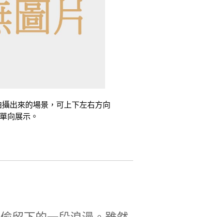
拍攝出來的場景，可上下左右方向
度單向展示。