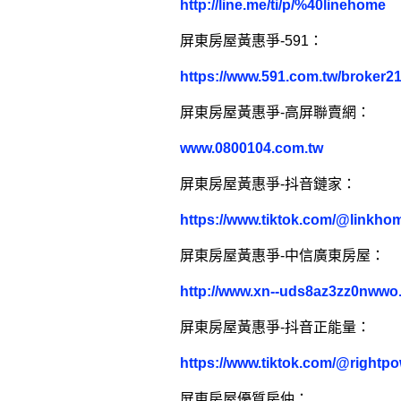
http://line.me/ti/p/%40linehome
屏東房屋黃惠爭-591：
https://www.591.com.tw/broker2
屏東房屋黃惠爭-高屏聯賣網：
www.0800104.com.tw
屏東房屋黃惠爭-抖音鏈家：
https://www.tiktok.com/@linkho
屏東房屋黃惠爭-中信廣東房屋：
http://www.xn--uds8az3zz0nwwo.
屏東房屋黃惠爭-抖音正能量：
https://www.tiktok.com/@rightp
屏東房屋優質房仲：