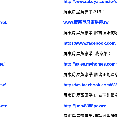
http://www.rakuya.com.tw/
屏東房屋黃惠爭-319：
1956
www.黃惠爭屏東房屋.tw
屏東房屋黃惠爭-臉書溫暖的
https://www.facebook.co
屏東房屋黃惠爭- 我家網：
me/
http://sales.myhomes.com.
屏東房屋黃惠爭-臉書正能量
tw/
https://m.facebook.com/88
屏東房屋黃惠爭-Line正能量
ower
http://j.mp/8888power
屏東房屋黃惠爭-農建地生活