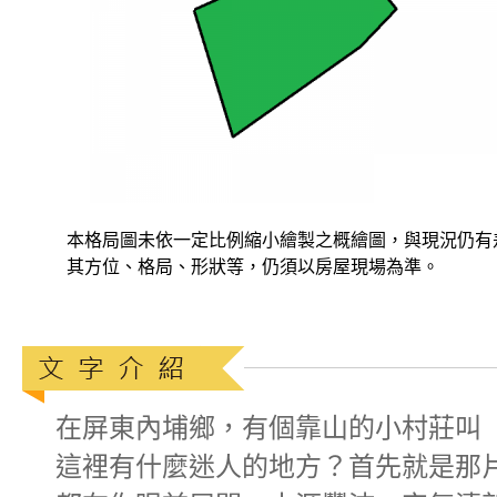
本格局圖未依一定比例縮小繪製之概繪圖，與現況仍有
其方位、格局、形狀等，仍須以房屋現場為準。
在屏東內埔鄉，有個靠山的小村莊叫
這裡有什麼迷人的地方？首先就是那