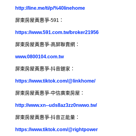
http://line.me/ti/p/%40linehome
屏東房屋黃惠爭-591：
https://www.591.com.tw/broker21956
屏東房屋黃惠爭-高屏聯賣網：
www.0800104.com.tw
屏東房屋黃惠爭-抖音鏈家：
https://www.tiktok.com/@linkhome/
屏東房屋黃惠爭-中信廣東房屋：
http://www.xn--uds8az3zz0nwwo.tw/
屏東房屋黃惠爭-抖音正能量：
https://www.tiktok.com/@rightpower