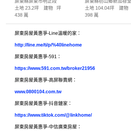
屏東縣屏東市明正段
屏東縣枋山鄉新加祿
土地 23.2坪 建物 坪
土地 104.04坪 建物
438 萬
398 萬
屏東房屋黃惠爭-Line溫暖的家：
http://line.me/ti/p/%40linehome
屏東房屋黃惠爭-591：
https://www.591.com.tw/broker21956
屏東房屋黃惠爭-高屏聯賣網：
www.0800104.com.tw
屏東房屋黃惠爭-抖音鏈家：
https://www.tiktok.com/@linkhome/
屏東房屋黃惠爭-中信廣東房屋：