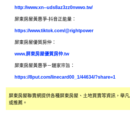
http://www.xn--uds8az3zz0nwwo.tw/
屏東房屋黃惠爭-抖音正能量：
https://www.tiktok.com/@rightpower
屏東房屋優質房仲：
www.屏東房屋優質房仲.tw
屏東房屋黃惠爭－鏈家宗旨：
https://8put.com/linecard00_1/44634/?share=1
屏東房屋聯賣網提供各種屏東房屋、土地買賣等資訊，舉凡
或推薦。