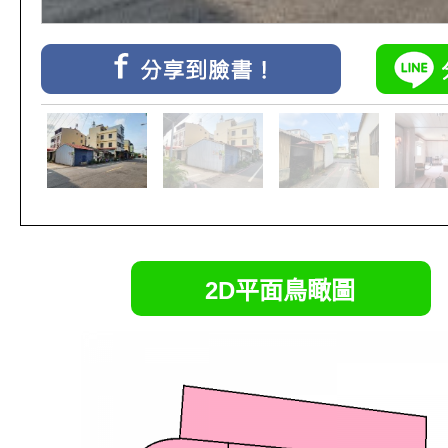
2D平面鳥瞰圖