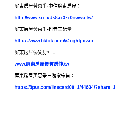
屏東房屋黃惠爭-中信廣東房屋：
http://www.xn--uds8az3zz0nwwo.tw/
屏東房屋黃惠爭-抖音正能量：
https://www.tiktok.com/@rightpower
屏東房屋優質房仲：
www.屏東房屋優質房仲.tw
屏東房屋黃惠爭－鏈家宗旨：
https://8put.com/linecard00_1/44634/?share=1